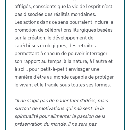
affligés, conscients que la vie de l’esprit n’est
pas dissociée des réalités mondaines.
Les actions dans ce sens pourraient inclure la
promotion de célébrations liturgiques basées
sur la création, le développement de
catéchèses écologiques, des retraites
permettant à chacun de pouvoir interroger
son rapport au temps, à la nature, à l’autre et
à soi... pour petit-à-petit envisager une
manière d’être au monde capable de protéger
le vivant et le fragile sous toutes ses formes.
"Il ne s’agit pas de parler tant d’idées, mais
surtout de motivations qui naissent de la
spiritualité pour alimenter la passion de la
préservation du monde. Il ne sera pas