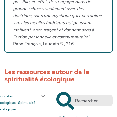
possible, en effet, de s’engager dans de
grandes choses seulement avec des
doctrines, sans une mystique qui nous anime,
sans les mobiles intérieurs qui poussent,
motivent, encouragent et donnent sens à
l’action personnelle et communautaire"
.
Pape François, Laudato Si, 216.
Les ressources autour de la
spiritualité écologique
Education
écologique
Spiritualité
écologique