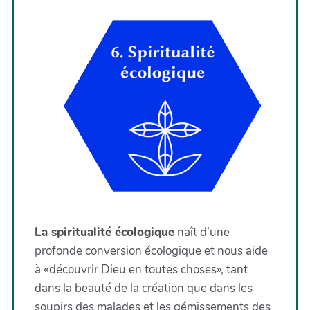
La spiritualité écologique
naît d’une
profonde conversion écologique et nous aide
à «découvrir Dieu en toutes choses», tant
dans la beauté de la création que dans les
soupirs des malades et les gémissements des