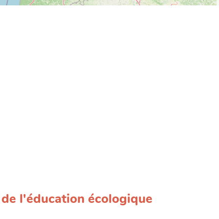
r de l'éducation écologique