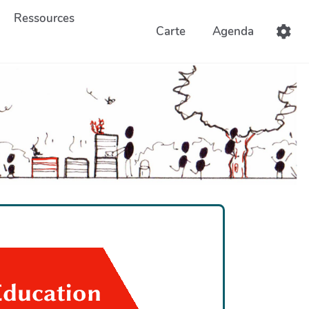
Ressources
Carte
Agenda