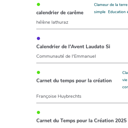
Clameur de la terre
simple
Education 
calendrier de carême
hélène lathuraz
Calendrier de l'Avent Laudato Si
Communauté de l'Emmanuel
Cla
vie
Carnet du temps pour la création
co
Françoise Huybrechts
Carnet du Temps pour la Création 2025