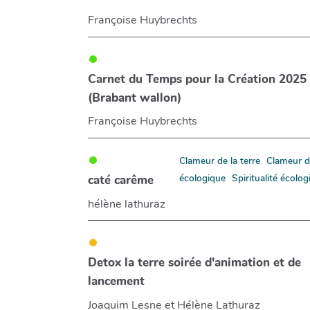
Françoise Huybrechts
Carnet du Temps pour la Création 2025
(Brabant wallon)
Françoise Huybrechts
Clameur de la terre
Clameur d
écologique
Spiritualité écolo
caté carême
hélène lathuraz
Detox la terre soirée d'animation et de
lancement
Joaquim Lesne et Hélène Lathuraz