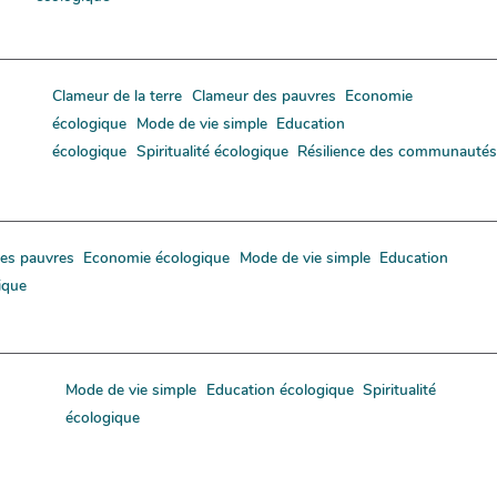
Clameur de la terre
Clameur des pauvres
Economie
écologique
Mode de vie simple
Education
écologique
Spiritualité écologique
Résilience des communautés
es pauvres
Economie écologique
Mode de vie simple
Education
gique
Mode de vie simple
Education écologique
Spiritualité
écologique