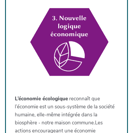
L’économie écologique
reconnaît que
l’économie est un sous-système de la société
humaine, elle-même intégrée dans la
biosphère - notre maison commune.Les
actions encourageant une économie