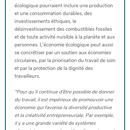
écologique pourraient inclure une production
et une consommation durables, des
investissements éthiques, le
désinvestissement des combustibles fossiles
et de toute activité nuisible à la planète et aux
personnes. L'économie écologique peut aussi
se concrétiser par un soutien aux économies
circulaires, par la priorisation du travail de soin
et par la protection de la dignité des
travailleurs.
"Pour qu’il continue d’être possible de donner
du travail, il est impérieux de promouvoir une
économie qui favorise la diversité productive
et la créativité entrepreneuriale. Par exemple,
il y a une grande variété de systèmes