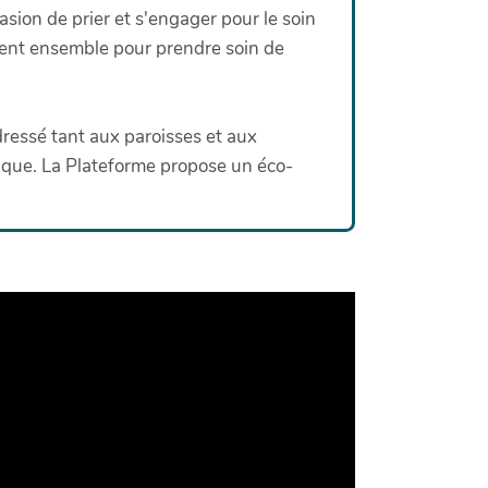
asion de prier et s'engager pour le soin
llent ensemble pour prendre soin de
ressé tant aux paroisses et aux
ique. La Plateforme propose un éco-