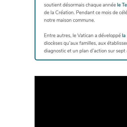
soutient désormais chaque année
le T
de la Création. Pendant ce mois de célé
notre maison commune.
Entre autres, le Vatican a développé
la
diocèses qu’aux familles, aux établis
diagnostic et un plan d’action sur sept 