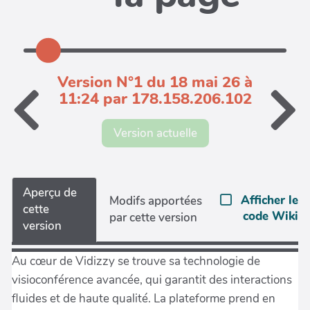
Version N°1 du 18 mai 26 à
11:24 par 178.158.206.102
Version actuelle
Aperçu de
Afficher le
Modifs apportées
cette
code Wiki
par cette version
version