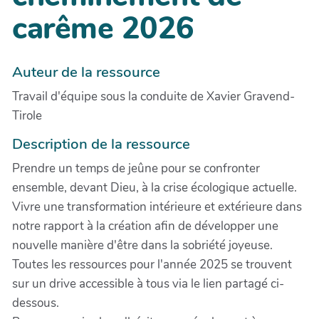
carême 2026
Auteur de la ressource
Travail d'équipe sous la conduite de Xavier Gravend-
Tirole
Description de la ressource
Prendre un temps de jeûne pour se confronter
ensemble, devant Dieu, à la crise écologique actuelle.
Vivre une transformation intérieure et extérieure dans
notre rapport à la création afin de développer une
nouvelle manière d'être dans la sobriété joyeuse.
Toutes les ressources pour l'année 2025 se trouvent
sur un drive accessible à tous via le lien partagé ci-
dessous.