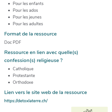
Pour les enfants
Pour les ados
Pour les jeunes
Pour les adultes
Format de la ressource
Doc PDF
Ressource en lien avec quelle(s)
confession(s) religieuse ?
Catholique
Protestante
Orthodoxe
Lien vers le site web de la ressource
https://detoxlaterre.ch/