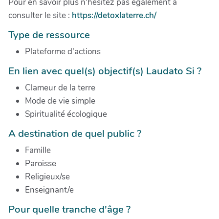
Pour en savoir plus n'hésitez pas également à
consulter le site :
https://detoxlaterre.ch/
Type de ressource
Plateforme d'actions
En lien avec quel(s) objectif(s) Laudato Si ?
Clameur de la terre
Mode de vie simple
Spiritualité écologique
A destination de quel public ?
Famille
Paroisse
Religieux/se
Enseignant/e
Pour quelle tranche d'âge ?