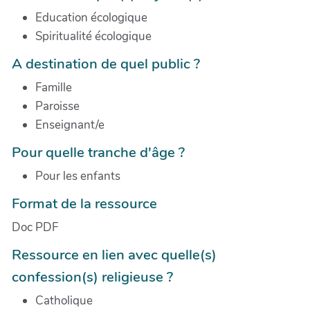
Education écologique
Spiritualité écologique
A destination de quel public ?
Famille
Paroisse
Enseignant/e
Pour quelle tranche d'âge ?
Pour les enfants
Format de la ressource
Doc PDF
Ressource en lien avec quelle(s)
confession(s) religieuse ?
Catholique