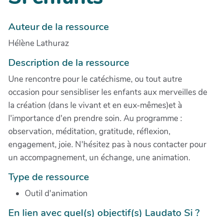
Auteur de la ressource
Hélène Lathuraz
Description de la ressource
Une rencontre pour le catéchisme, ou tout autre
occasion pour sensibliser les enfants aux merveilles de
la création (dans le vivant et en eux-mêmes)et à
l'importance d'en prendre soin. Au programme :
observation, méditation, gratitude, réflexion,
engagement, joie. N'hésitez pas à nous contacter pour
un accompagnement, un échange, une animation.
Type de ressource
Outil d'animation
En lien avec quel(s) objectif(s) Laudato Si ?