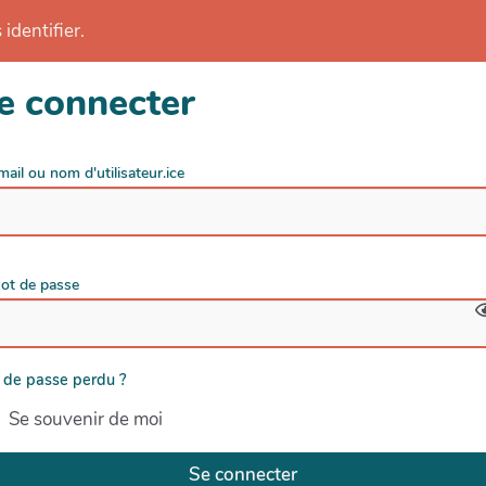
identifier.
e connecter
mail ou nom d'utilisateur.ice
ot de passe
 de passe perdu ?
Se souvenir de moi
Se connecter