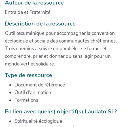
Auteur de la ressource
Entraide et Fraternité
Description de la ressource
Outil œcuménique pour accompagner la conversion
écologique et sociale des communautés chrétiennes.
Trois chemins à suivre en parallèle : se former et
comprendre, prier et donner du sens, agir pour un
monde vert et solidaire.
Type de ressource
Document de référence
Outil d'animation
Formations
En lien avec quel(s) objectif(s) Laudato Si ?
Spiritualité écologique