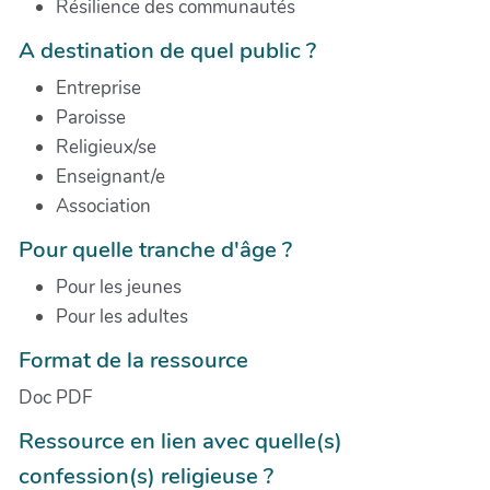
Résilience des communautés
A destination de quel public ?
Entreprise
Paroisse
Religieux/se
Enseignant/e
Association
Pour quelle tranche d'âge ?
Pour les jeunes
Pour les adultes
Format de la ressource
Doc PDF
Ressource en lien avec quelle(s)
confession(s) religieuse ?