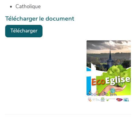
Catholique
Télécharger le document
Télécharger