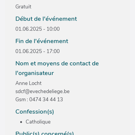
Gratuit
Début de l'événement
01.06.2025 - 10:00
Fin de l'événement
01.06.2025 - 17:00
Nom et moyens de contact de
l'organisateur
Anne Locht
sdcf@evechedeliege.be
Gsm : 0474 34 44 13
Confession(s)
Catholique
Public(s) concerné(s)