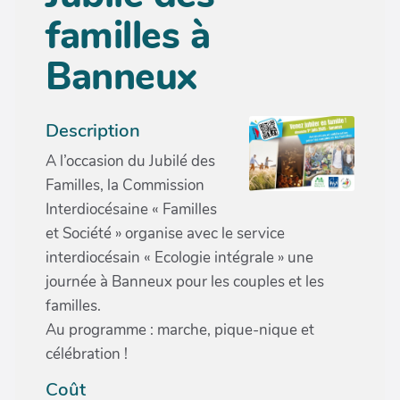
familles à
Banneux
Description
A l’occasion du Jubilé des
Familles, la Commission
Interdiocésaine « Familles
et Société » organise avec le service
interdiocésain « Ecologie intégrale » une
journée à Banneux pour les couples et les
familles.
Au programme : marche, pique-nique et
célébration !
Coût