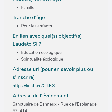
Famille
Tranche d'âge
Pour les enfants
En lien avec quel(s) objectif(s)
Laudato Si ?
Education écologique
Spiritualité écologique
Adresse url (pour en savoir plus ou
s'inscrire)
https://linktr.ee/C.I.F.S
Adresse de l'évènement
Sanctuaire de Banneux - Rue de l'Esplanade
57, 414