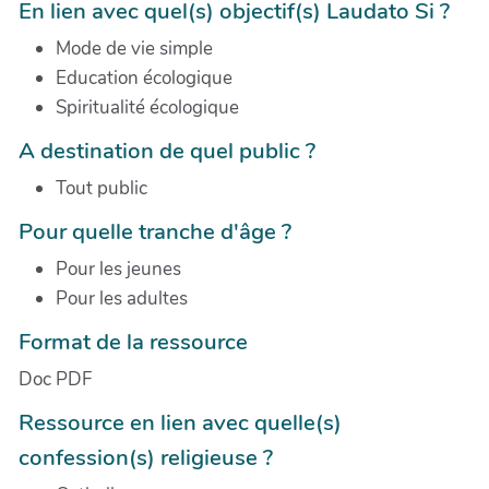
En lien avec quel(s) objectif(s) Laudato Si ?
Mode de vie simple
Education écologique
Spiritualité écologique
A destination de quel public ?
Tout public
Pour quelle tranche d'âge ?
Pour les jeunes
Pour les adultes
Format de la ressource
Doc PDF
Ressource en lien avec quelle(s)
confession(s) religieuse ?