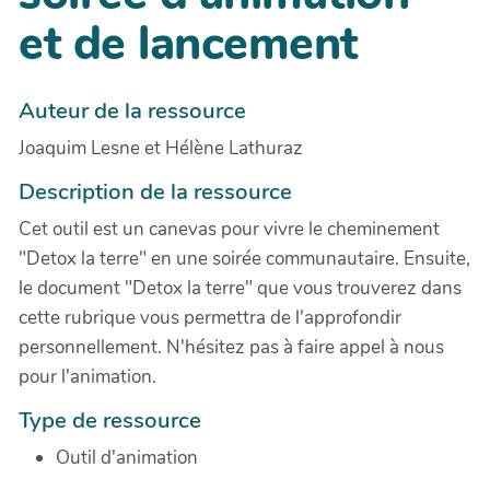
et de lancement
Auteur de la ressource
Joaquim Lesne et Hélène Lathuraz
Description de la ressource
Cet outil est un canevas pour vivre le cheminement
"Detox la terre" en une soirée communautaire. Ensuite,
le document "Detox la terre" que vous trouverez dans
cette rubrique vous permettra de l'approfondir
personnellement. N'hésitez pas à faire appel à nous
pour l'animation.
Type de ressource
Outil d'animation