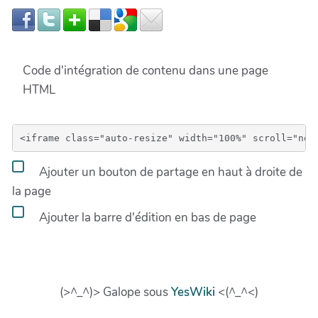
Code d'intégration de contenu dans une page
HTML
Ajouter un bouton de partage en haut à droite de
la page
Ajouter la barre d'édition en bas de page
(>^_^)> Galope sous
YesWiki
<(^_^<)