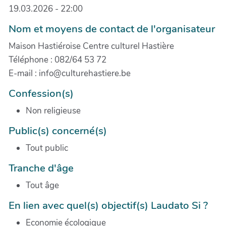
19.03.2026 - 22:00
Nom et moyens de contact de l'organisateur
Maison Hastiéroise Centre culturel Hastière
Téléphone : 082/64 53 72
E-mail : info@culturehastiere.be
Confession(s)
Non religieuse
Public(s) concerné(s)
Tout public
Tranche d'âge
Tout âge
En lien avec quel(s) objectif(s) Laudato Si ?
Economie écologique