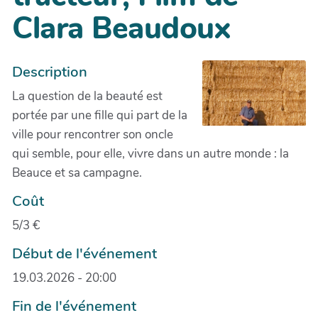
Clara Beaudoux
Description
La question de la beauté est
portée par une fille qui part de la
ville pour rencontrer son oncle
qui semble, pour elle, vivre dans un autre monde : la
Beauce et sa campagne.
Coût
5/3 €
Début de l'événement
19.03.2026 - 20:00
Fin de l'événement