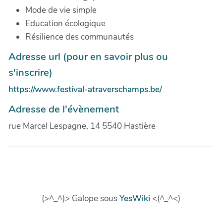
Mode de vie simple
Education écologique
Résilience des communautés
Adresse url (pour en savoir plus ou
s'inscrire)
https://www.festival-atraverschamps.be/
Adresse de l'évènement
rue Marcel Lespagne, 14 5540 Hastière
(>^_^)> Galope sous
YesWiki
<(^_^<)