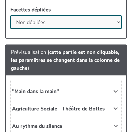
Facettes dépliées
Prévisualisation
(cette partie est non cliquable,
les paramêtres se changent dans la colonne de
gauche)