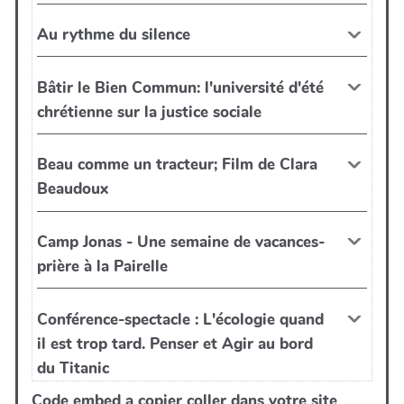
Code embed a copier coller dans votre site