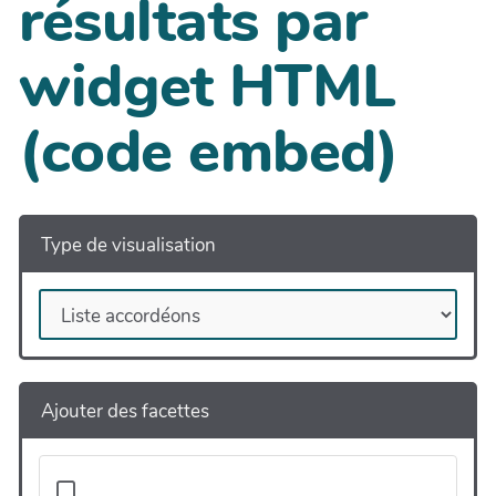
résultats par
widget HTML
(code embed)
Type de visualisation
Ajouter des facettes