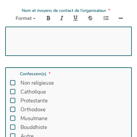
Nom et moyens de contact de l'organisateur
Format
Confession(s)
Non religieuse
Catholique
Protestante
Orthodoxe
Musulmane
Bouddhiste
Autre