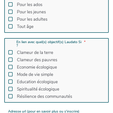
Pour les ados
Pour les jeunes
Pour les adultes
Tout âge
En lien avec quel(s) objectif(s) Laudato Si
?
Clameur de la terre
Clameur des pauvres
Economie écologique
Mode de vie simple
Education écologique
Spiritualité écologique
Résilience des communautés
Adresse url (pour en savoir plus ou s'inscrire)