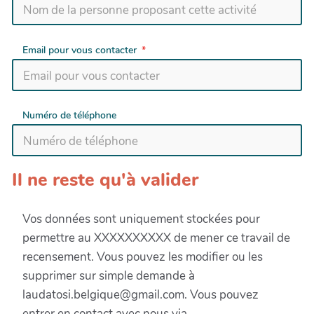
Email pour vous contacter
Numéro de téléphone
Il ne reste qu'à valider
Vos données sont uniquement stockées pour
permettre au XXXXXXXXXX de mener ce travail de
recensement. Vous pouvez les modifier ou les
supprimer sur simple demande à
laudatosi.belgique@gmail.com. Vous pouvez
entrer en contact avec nous via