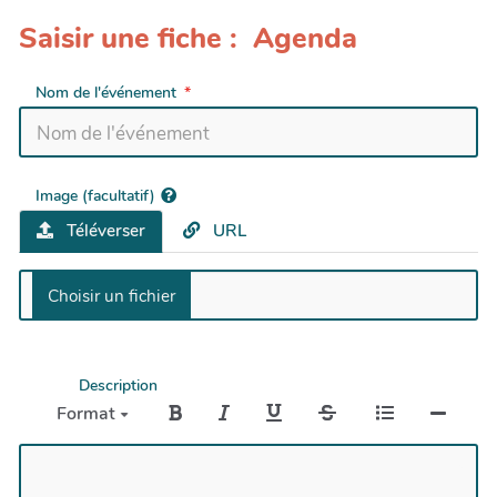
Saisir une fiche : Agenda
Nom de l'événement
Image (facultatif)
Téléverser
URL
Description
Format