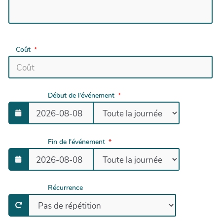
Coût
Début de l'événement
Fin de l'événement
Récurrence