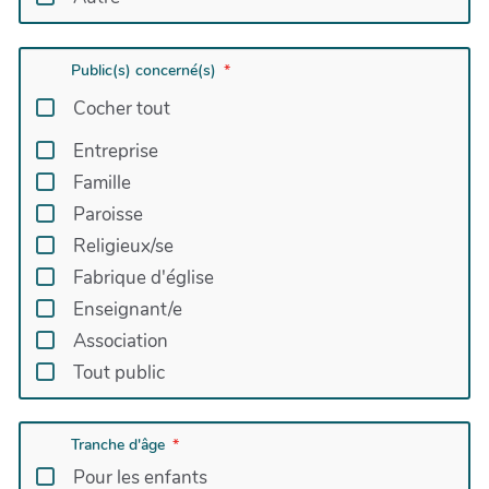
Public(s) concerné(s)
Cocher tout
Entreprise
Famille
Paroisse
Religieux/se
Fabrique d'église
Enseignant/e
Association
Tout public
Tranche d'âge
Pour les enfants