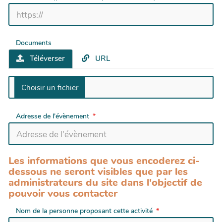
Documents
Téléverser
URL
Adresse de l'évènement
Les informations que vous encoderez ci-
dessous ne seront visibles que par les
administrateurs du site dans l'objectif de
pouvoir vous contacter
Nom de la personne proposant cette activité