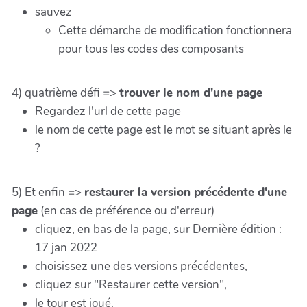
sauvez
Cette démarche de modification fonctionnera
pour tous les codes des composants
4) quatrième défi =>
trouver le nom d'une page
Regardez l'url de cette page
le nom de cette page est le mot se situant après le
?
5) Et enfin =>
restaurer la version précédente d'une
page
(en cas de préférence ou d'erreur)
cliquez, en bas de la page, sur Dernière édition :
17 jan 2022
choisissez une des versions précédentes,
cliquez sur "Restaurer cette version",
le tour est joué.