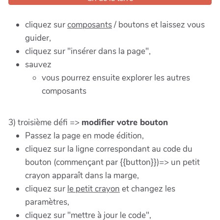
cliquez sur
composants
/ boutons et laissez vous
guider,
cliquez sur "insérer dans la page",
sauvez
vous pourrez ensuite explorer les autres
composants
3) troisième défi =>
modifier votre bouton
Passez la page en mode édition,
cliquez sur la ligne correspondant au code du
bouton (commençant par {{button}})=> un petit
crayon apparaît dans la marge,
cliquez sur
le petit crayon
et changez les
paramètres,
cliquez sur "mettre à jour le code",