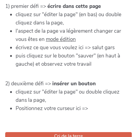
1) premier défi =>
écrire dans cette page
cliquez sur "éditer la page" (en bas) ou double
cliquez dans la page,
l'aspect de la page va légèrement changer car
vous êtes en
mode édition
écrivez ce que vous voulez ici => salut gars
puis cliquez sur le bouton "sauver" (en haut à
gauche) et observez votre travail
2) deuxième défi =>
insérer un bouton
cliquez sur "éditer la page" ou double cliquez
dans la page,
Positionnez votre curseur ici =>
Cri de la terre