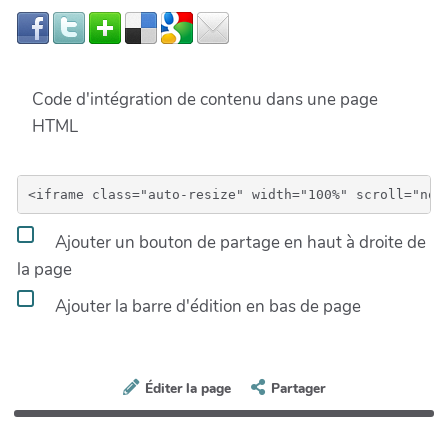
Code d'intégration de contenu dans une page
HTML
Ajouter un bouton de partage en haut à droite de
la page
Ajouter la barre d'édition en bas de page
Éditer la page
Partager